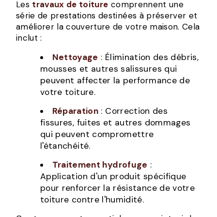
Les
travaux de toiture
comprennent une
série de prestations destinées à préserver et
améliorer la couverture de votre maison. Cela
inclut :
Nettoyage
: Élimination des débris,
mousses et autres salissures qui
peuvent affecter la performance de
votre toiture.
Réparation
: Correction des
fissures, fuites et autres dommages
qui peuvent compromettre
l'étanchéité.
Traitement hydrofuge
:
Application d'un produit spécifique
pour renforcer la résistance de votre
toiture contre l'humidité.