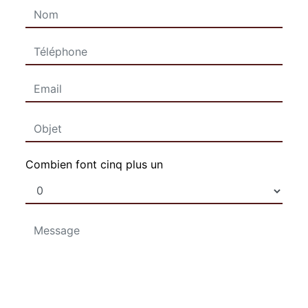
Combien font cinq plus un