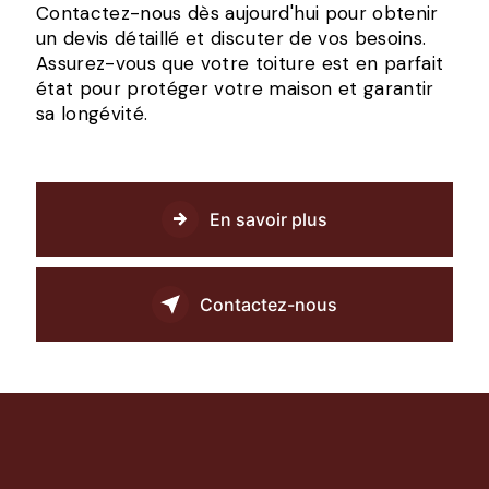
Contactez-nous dès aujourd'hui pour obtenir
un devis détaillé et discuter de vos besoins.
Assurez-vous que votre toiture est en parfait
état pour protéger votre maison et garantir
sa longévité.
En savoir plus
Contactez-nous