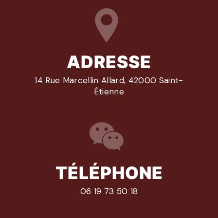
ADRESSE
14 Rue Marcellin Allard, 42000 Saint-
Étienne
TÉLÉPHONE
06 19 73 50 18