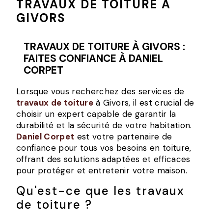
TRAVAUX DE TOITURE À
GIVORS
TRAVAUX DE TOITURE À GIVORS :
FAITES CONFIANCE À DANIEL
CORPET
Lorsque vous recherchez des services de
travaux de toiture
à Givors, il est crucial de
choisir un expert capable de garantir la
durabilité et la sécurité de votre habitation.
Daniel Corpet
est votre partenaire de
confiance pour tous vos besoins en toiture,
offrant des solutions adaptées et efficaces
pour protéger et entretenir votre maison.
Qu'est-ce que les travaux
de toiture ?