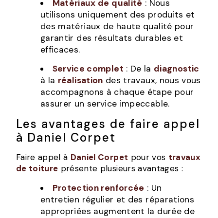
Matériaux de qualité
: Nous
utilisons uniquement des produits et
des matériaux de haute qualité pour
garantir des résultats durables et
efficaces.
Service complet
: De la
diagnostic
à la
réalisation
des travaux, nous vous
accompagnons à chaque étape pour
assurer un service impeccable.
Les avantages de faire appel
à Daniel Corpet
Faire appel à
Daniel Corpet
pour vos
travaux
de toiture
présente plusieurs avantages :
Protection renforcée
: Un
entretien régulier et des réparations
appropriées augmentent la durée de