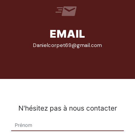
EMAIL
danielcorpet69@gmail.com
N'hésitez pas à nous contacter