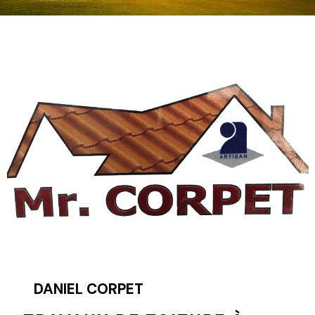
DANIEL CORPET