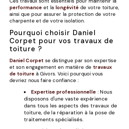
Ces travaux sont essentiels pour maintenir la
performance
et la
longévité
de votre toiture,
ainsi que pour assurer la protection de votre
charpente et de votre isolation.
Pourquoi choisir Daniel
Corpet pour vos travaux de
toiture ?
Daniel Corpet
se distingue par son expertise
et son engagement en matière de
travaux
de toiture
à Givors. Voici pourquoi vous
devriez nous faire confiance :
Expertise professionnelle
: Nous
disposons d'une vaste expérience
dans tous les aspects des travaux de
toiture, de la réparation à la pose de
traitements spécialisés.