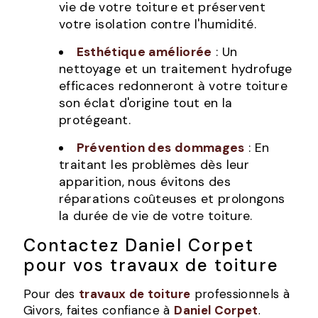
vie de votre toiture et préservent
votre isolation contre l'humidité.
Esthétique améliorée
: Un
nettoyage et un traitement hydrofuge
efficaces redonneront à votre toiture
son éclat d'origine tout en la
protégeant.
Prévention des dommages
: En
traitant les problèmes dès leur
apparition, nous évitons des
réparations coûteuses et prolongons
la durée de vie de votre toiture.
Contactez Daniel Corpet
pour vos travaux de toiture
Pour des
travaux de toiture
professionnels à
Givors, faites confiance à
Daniel Corpet
.