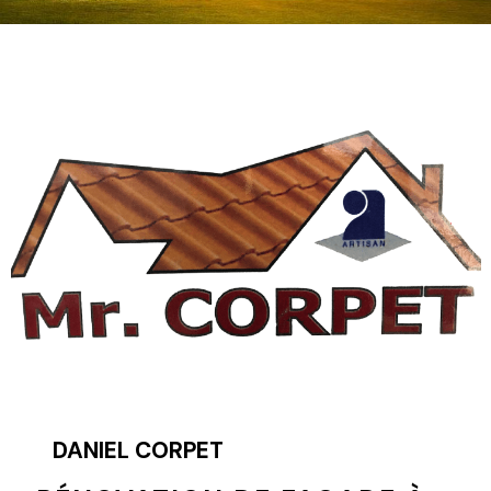
DANIEL CORPET