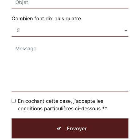
Combien font dix plus quatre
En cochant cette case, j'accepte les
conditions particulières ci-dessous **
Envoyer