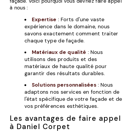
façade. Voici pourquoi vous devriez faire appel
à nous :
Expertise
: Forts d'une vaste
expérience dans le domaine, nous
savons exactement comment traiter
chaque type de façade.
Matériaux de qualité
: Nous
utilisons des produits et des
matériaux de haute qualité pour
garantir des résultats durables.
Solutions personnalisées
: Nous
adaptons nos services en fonction de
l'état spécifique de votre façade et de
vos préférences esthétiques.
Les avantages de faire appel
à Daniel Corpet