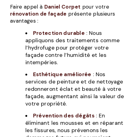
Faire appel à
Daniel Corpet
pour votre
rénovation de façade
présente plusieurs
avantages :
Protection durable
: Nous
appliquons des traitements comme
l’hydrofuge pour protéger votre
façade contre l’humidité et les
intempéries.
Esthétique améliorée
: Nos
services de peinture et de nettoyage
redonneront éclat et beauté à votre
façade, augmentant ainsi la valeur de
votre propriété.
Prévention des dégâts
: En
éliminant les mousses et en réparant
les fissures, nous prévenons les