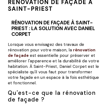
RÉNOVATION DE FAÇADE À
SAINT-PRIEST
RÉNOVATION DE FAÇADE À SAINT-
PRIEST : LA SOLUTION AVEC DANIEL
CORPET
Lorsque vous envisagez des travaux de
rénovation pour votre maison, la
rénovation
de façade
est essentielle pour préserver et
améliorer l'apparence et la durabilité de votre
habitation. À Saint-Priest, Daniel Corpet est le
spécialiste qu'il vous faut pour transformer
votre façade en un espace à la fois esthétique
et fonctionnel.
Qu'est-ce que la rénovation
de façade ?