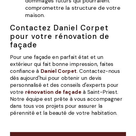
dommages futurs qui pourraient
compromettre la structure de votre
maison.
Contactez Daniel Corpet
pour votre rénovation de
façade
Pour une façade en parfait état et un
extérieur qui fait bonne impression, faites
confiance à
Daniel Corpet
. Contactez-nous
dès aujourd'hui pour obtenir un devis
personnalisé et des conseils d'experts pour
votre
rénovation de façade
à Saint-Priest.
Notre équipe est prête à vous accompagner
dans tous vos projets pour assurer la
pérennité et la beauté de votre habitation.