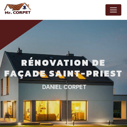
Panneau de gestion des cookies
RÉNOVATION DE
FAÇADE SAINT-PRIEST
DANIEL CORPET