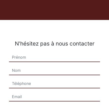
N'hésitez pas à nous contacter