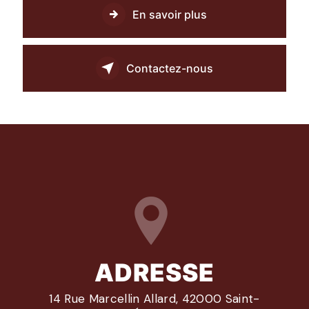
En savoir plus
Contactez-nous
ADRESSE
14 Rue Marcellin Allard, 42000 Saint-