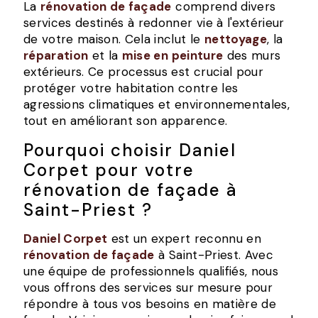
La
rénovation de façade
comprend divers
services destinés à redonner vie à l'extérieur
de votre maison. Cela inclut le
nettoyage
, la
réparation
et la
mise en peinture
des murs
extérieurs. Ce processus est crucial pour
protéger votre habitation contre les
agressions climatiques et environnementales,
tout en améliorant son apparence.
Pourquoi choisir Daniel
Corpet pour votre
rénovation de façade à
Saint-Priest ?
Daniel Corpet
est un expert reconnu en
rénovation de façade
à Saint-Priest. Avec
une équipe de professionnels qualifiés, nous
vous offrons des services sur mesure pour
répondre à tous vos besoins en matière de