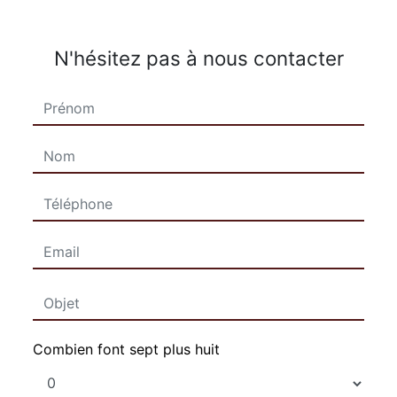
N'hésitez pas à nous contacter
Combien font sept plus huit