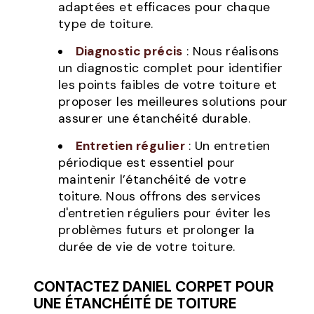
adaptées et efficaces pour chaque
type de toiture.
Diagnostic précis
: Nous réalisons
un diagnostic complet pour identifier
les points faibles de votre toiture et
proposer les meilleures solutions pour
assurer une étanchéité durable.
Entretien régulier
: Un entretien
périodique est essentiel pour
maintenir l’étanchéité de votre
toiture. Nous offrons des services
d'entretien réguliers pour éviter les
problèmes futurs et prolonger la
durée de vie de votre toiture.
CONTACTEZ DANIEL CORPET POUR
UNE ÉTANCHÉITÉ DE TOITURE