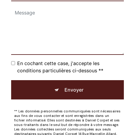
En cochant cette case, j'accepte les
conditions particulières ci-dessous **
Envoyer
** Les données personnelles communiquées sont nécessaires
aux fins de vous contacter et sont enregistrées dans un
fichier informatisé. Elles sont destinées à Daniel Corpet et ses
sous-traitants dans le seul but de répondre à votre message.
Les données collectées seront communiquées aux seuls
destinataires suivants: Daniel Corpet 14 Rue Marcellin Allard,