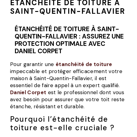
ÉTANCHÉITÉ DE TOITURE À
SAINT-QUENTIN-FALLAVIER
ÉTANCHÉITÉ DE TOITURE À SAINT-
QUENTIN-FALLAVIER : ASSUREZ UNE
PROTECTION OPTIMALE AVEC
DANIEL CORPET
Pour garantir une
étanchéité de toiture
impeccable et protéger efficacement votre
maison à Saint-Quentin-Fallavier, il est
essentiel de faire appel à un expert qualifié.
Daniel Corpet
est le professionnel dont vous
avez besoin pour assurer que votre toit reste
étanche, résistant et durable.
Pourquoi l’étanchéité de
toiture est-elle cruciale ?