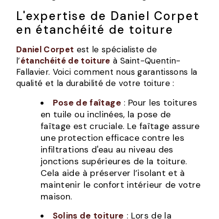
L'expertise de Daniel Corpet
en étanchéité de toiture
Daniel Corpet
est le spécialiste de
l’
étanchéité de toiture
à Saint-Quentin-
Fallavier. Voici comment nous garantissons la
qualité et la durabilité de votre toiture :
Pose de faîtage
: Pour les toitures
en tuile ou inclinées, la pose de
faîtage est cruciale. Le faîtage assure
une protection efficace contre les
infiltrations d'eau au niveau des
jonctions supérieures de la toiture.
Cela aide à préserver l’isolant et à
maintenir le confort intérieur de votre
maison.
Solins de toiture
: Lors de la