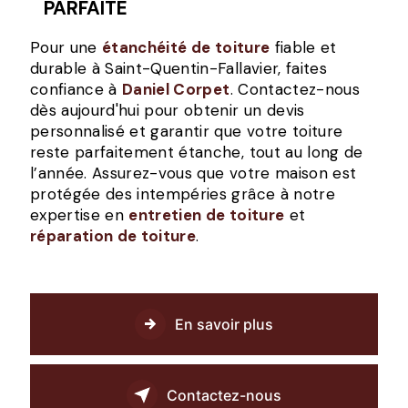
PARFAITE
Pour une
étanchéité de toiture
fiable et
durable à Saint-Quentin-Fallavier, faites
confiance à
Daniel Corpet
. Contactez-nous
dès aujourd'hui pour obtenir un devis
personnalisé et garantir que votre toiture
reste parfaitement étanche, tout au long de
l’année. Assurez-vous que votre maison est
protégée des intempéries grâce à notre
expertise en
entretien de toiture
et
réparation de toiture
.
En savoir plus
Contactez-nous