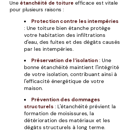
Une
étanchéité de toiture
efficace est vitale
pour plusieurs raisons :
Protection contre les intempéries
: Une toiture bien étanche protège
votre habitation des infiltrations
d'eau, des fuites et des dégâts causés
par les intempéries.
Préservation de l’isolation
: Une
bonne étanchéité maintient l'intégrité
de votre isolation, contribuant ainsi à
l'efficacité énergétique de votre
maison.
Prévention des dommages
structurels
: L'étanchéité prévient la
formation de moisissures, la
détérioration des matériaux et les
dégâts structurels à long terme.