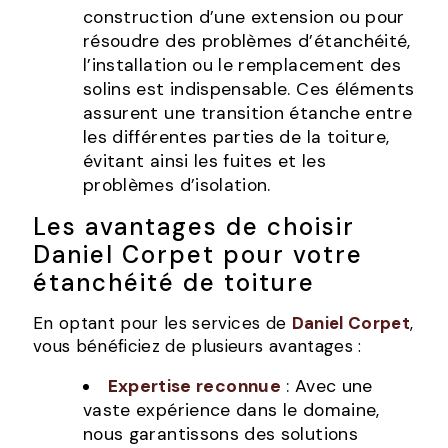
construction d’une extension ou pour
résoudre des problèmes d’étanchéité,
l’installation ou le remplacement des
solins est indispensable. Ces éléments
assurent une transition étanche entre
les différentes parties de la toiture,
évitant ainsi les fuites et les
problèmes d’isolation.
Les avantages de choisir
Daniel Corpet pour votre
étanchéité de toiture
En optant pour les services de
Daniel Corpet
,
vous bénéficiez de plusieurs avantages :
Expertise reconnue
: Avec une
vaste expérience dans le domaine,
nous garantissons des solutions