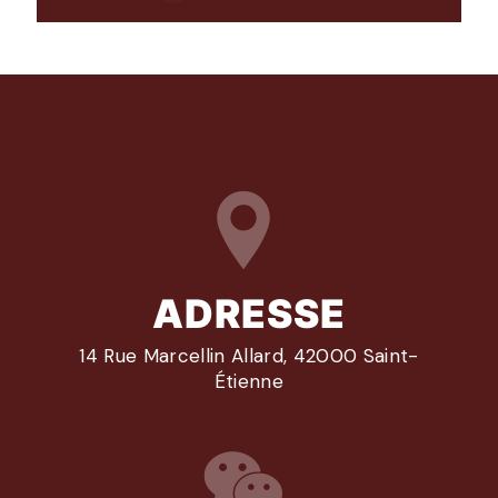
ADRESSE
14 Rue Marcellin Allard, 42000 Saint-
Étienne