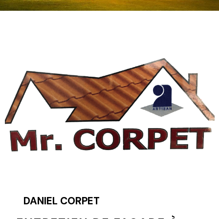
DANIEL CORPET