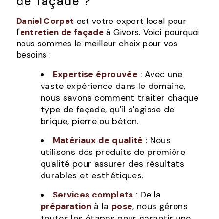
de façade ?
Daniel Corpet
est votre expert local pour
l'
entretien de façade
à Givors. Voici pourquoi
nous sommes le meilleur choix pour vos
besoins :
Expertise éprouvée
: Avec une
vaste expérience dans le domaine,
nous savons comment traiter chaque
type de façade, qu'il s'agisse de
brique, pierre ou béton.
Matériaux de qualité
: Nous
utilisons des produits de première
qualité pour assurer des résultats
durables et esthétiques.
Services complets
: De la
préparation
à la
pose
, nous gérons
toutes les étapes pour garantir une