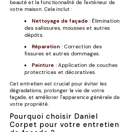
beauté et la fonctionnalité de l'extérieur de
votre maison. Cela inclut :
Nettoyage de façade
: Élimination
des salissures, mousses et autres
dépôts.
Réparation
: Correction des
fissures et autres dommages.
Peinture
: Application de couches
protectrices et décoratives.
Cet entretien est crucial pour éviter les
dégradations, prolonger la vie de votre
façade, et améliorer l'apparence générale de
votre propriété.
Pourquoi choisir Daniel
Corpet pour votre entretien