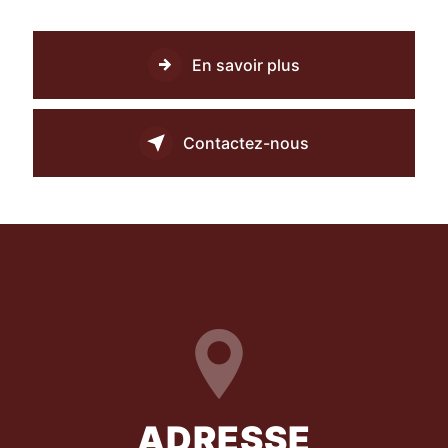
En savoir plus
Contactez-nous
ADRESSE