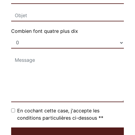
Combien font quatre plus dix
En cochant cette case, j'accepte les
conditions particulières ci-dessous **