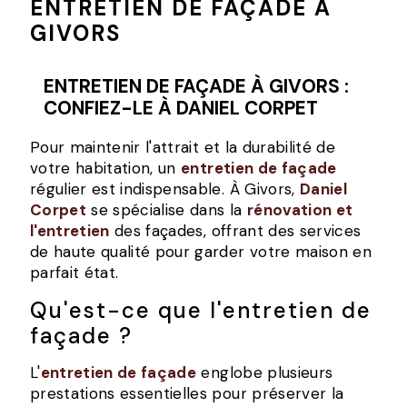
ENTRETIEN DE FAÇADE À
GIVORS
ENTRETIEN DE FAÇADE À GIVORS :
CONFIEZ-LE À DANIEL CORPET
Pour maintenir l'attrait et la durabilité de
votre habitation, un
entretien de façade
régulier est indispensable. À Givors,
Daniel
Corpet
se spécialise dans la
rénovation et
l'entretien
des façades, offrant des services
de haute qualité pour garder votre maison en
parfait état.
Qu'est-ce que l'entretien de
façade ?
L'
entretien de façade
englobe plusieurs
prestations essentielles pour préserver la