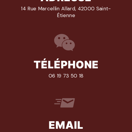
14 Rue Marcellin Allard, 42000 Saint-
Étienne
TÉLÉPHONE
06 19 73 50 18
EMAIL