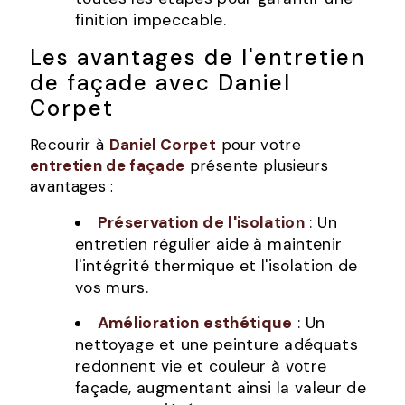
finition impeccable.
Les avantages de l'entretien
de façade avec Daniel
Corpet
Recourir à
Daniel Corpet
pour votre
entretien de façade
présente plusieurs
avantages :
Préservation de l'isolation
: Un
entretien régulier aide à maintenir
l'intégrité thermique et l'isolation de
vos murs.
Amélioration esthétique
: Un
nettoyage et une peinture adéquats
redonnent vie et couleur à votre
façade, augmentant ainsi la valeur de