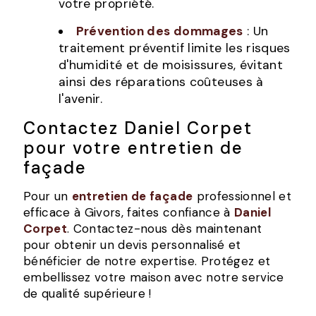
votre propriété.
Prévention des dommages
: Un
traitement préventif limite les risques
d'humidité et de moisissures, évitant
ainsi des réparations coûteuses à
l'avenir.
Contactez Daniel Corpet
pour votre entretien de
façade
Pour un
entretien de façade
professionnel et
efficace à Givors, faites confiance à
Daniel
Corpet
. Contactez-nous dès maintenant
pour obtenir un devis personnalisé et
bénéficier de notre expertise. Protégez et
embellissez votre maison avec notre service
de qualité supérieure !