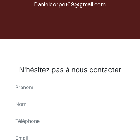
danielcorpet69@gmail.com
N'hésitez pas à nous contacter