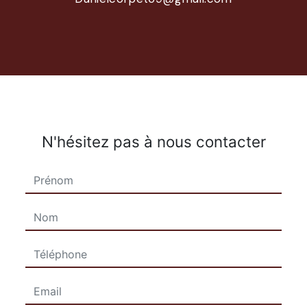
N'hésitez pas à nous contacter