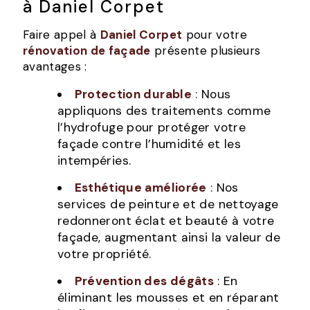
à Daniel Corpet
Faire appel à
Daniel Corpet
pour votre
rénovation de façade
présente plusieurs
avantages :
Protection durable
: Nous
appliquons des traitements comme
l’hydrofuge pour protéger votre
façade contre l’humidité et les
intempéries.
Esthétique améliorée
: Nos
services de peinture et de nettoyage
redonneront éclat et beauté à votre
façade, augmentant ainsi la valeur de
votre propriété.
Prévention des dégâts
: En
éliminant les mousses et en réparant