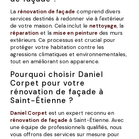
La
rénovation de façade
comprend divers
services destinés à redonner vie à l'extérieur
de votre maison. Cela inclut le
nettoyage
, la
réparation
et la
mise en peinture
des murs
extérieurs. Ce processus est crucial pour
protéger votre habitation contre les
agressions climatiques et environnementales,
tout en améliorant son apparence.
Pourquoi choisir Daniel
Corpet pour votre
rénovation de façade à
Saint-Étienne ?
Daniel Corpet
est un expert reconnu en
rénovation de façade
à Saint-Étienne. Avec
une équipe de professionnels qualifiés, nous
vous offrons des services sur mesure pour