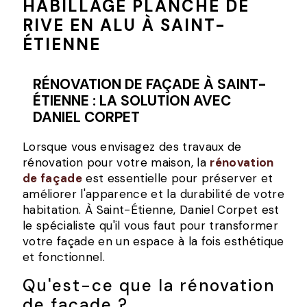
HABILLAGE PLANCHE DE
RIVE EN ALU À SAINT-
ÉTIENNE
RÉNOVATION DE FAÇADE À SAINT-
ÉTIENNE : LA SOLUTION AVEC
DANIEL CORPET
Lorsque vous envisagez des travaux de
rénovation pour votre maison, la
rénovation
de façade
est essentielle pour préserver et
améliorer l'apparence et la durabilité de votre
habitation. À Saint-Étienne, Daniel Corpet est
le spécialiste qu'il vous faut pour transformer
votre façade en un espace à la fois esthétique
et fonctionnel.
Qu'est-ce que la rénovation
de façade ?