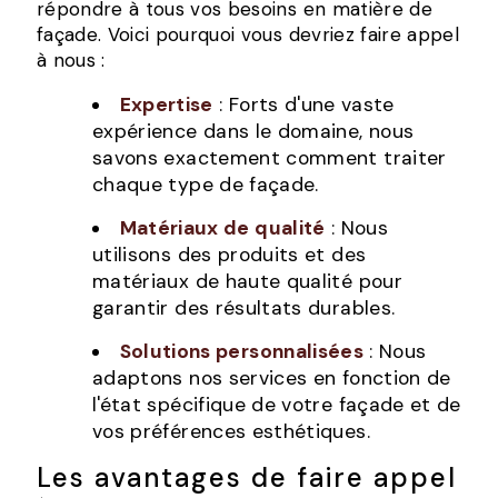
répondre à tous vos besoins en matière de
façade. Voici pourquoi vous devriez faire appel
à nous :
Expertise
: Forts d'une vaste
expérience dans le domaine, nous
savons exactement comment traiter
chaque type de façade.
Matériaux de qualité
: Nous
utilisons des produits et des
matériaux de haute qualité pour
garantir des résultats durables.
Solutions personnalisées
: Nous
adaptons nos services en fonction de
l'état spécifique de votre façade et de
vos préférences esthétiques.
Les avantages de faire appel