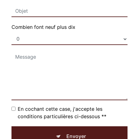
Combien font neuf plus dix
En cochant cette case, j'accepte les
conditions particulières ci-dessous **
Envoyer