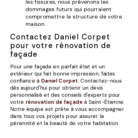
les fissures, nous prévenons les
dommages futurs qui pourraient
compromettre la structure de votre
maison.
Contactez Daniel Corpet
pour votre rénovation de
façade
Pour une façade en parfait état et un
extérieur qui fait bonne impression, faites
confiance à
Daniel Corpet
. Contactez-nous
dès aujourd'hui pour obtenir un devis
personnalisé et des conseils d'experts pour
votre
rénovation de façade
à Saint-Étienne.
Notre équipe est prête à vous accompagner
dans tous vos projets pour assurer la
pérennité et la beauté de votre habitation.