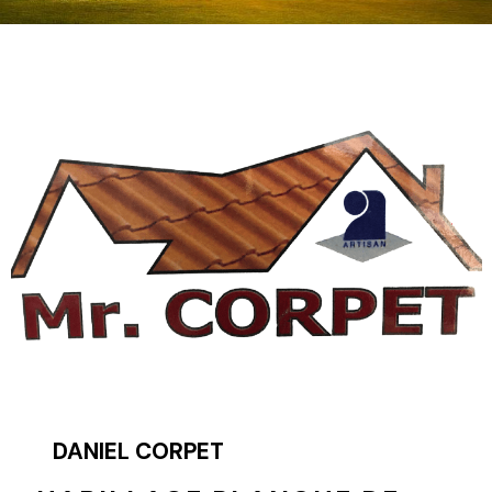
DANIEL CORPET