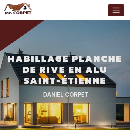
Panneau de gestion des cookies
HABILLAGE PLANCHE
DE RIVE EN ALU
SAINT-ÉTIENNE
DANIEL CORPET