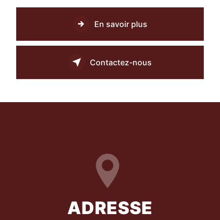
En savoir plus
Contactez-nous
ADRESSE