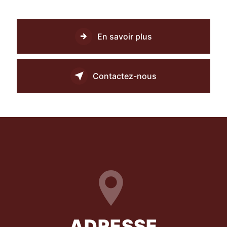
En savoir plus
Contactez-nous
ADRESSE