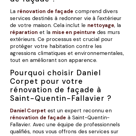
La
rénovation de façade
comprend divers
services destinés à redonner vie à l'extérieur
de votre maison. Cela inclut le
nettoyage
, la
réparation
et la
mise en peinture
des murs
extérieurs. Ce processus est crucial pour
protéger votre habitation contre les
agressions climatiques et environnementales,
tout en améliorant son apparence.
Pourquoi choisir Daniel
Corpet pour votre
rénovation de façade à
Saint-Quentin-Fallavier ?
Daniel Corpet
est un expert reconnu en
rénovation de façade
à Saint-Quentin-
Fallavier. Avec une équipe de professionnels
qualifiés, nous vous offrons des services sur