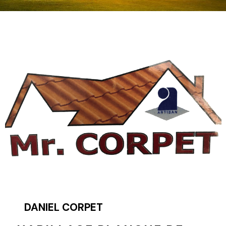
DANIEL CORPET