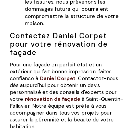
les fissures, nous prévenons les
dommages futurs qui pourraient
compromettre la structure de votre
maison.
Contactez Daniel Corpet
pour votre rénovation de
façade
Pour une façade en parfait état et un
extérieur qui fait bonne impression, faites
confiance à
Daniel Corpet
. Contactez-nous
dès aujourd'hui pour obtenir un devis
personnalisé et des conseils d'experts pour
votre
rénovation de façade
à Saint-Quentin-
Fallavier. Notre équipe est prête à vous
accompagner dans tous vos projets pour
assurer la pérennité et la beauté de votre
habitation.