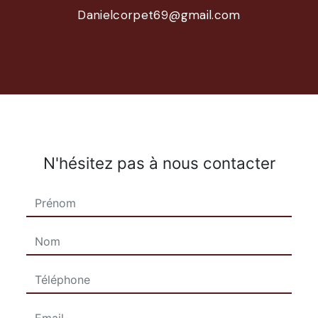
danielcorpet69@gmail.com
N'hésitez pas à nous contacter