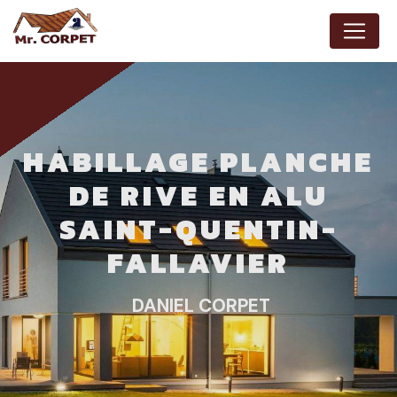
Panneau de gestion des cookies
HABILLAGE PLANCHE
DE RIVE EN ALU
SAINT-QUENTIN-
FALLAVIER
DANIEL CORPET