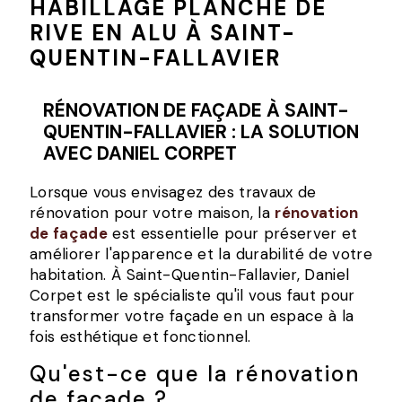
HABILLAGE PLANCHE DE
RIVE EN ALU À SAINT-
QUENTIN-FALLAVIER
RÉNOVATION DE FAÇADE À SAINT-
QUENTIN-FALLAVIER : LA SOLUTION
AVEC DANIEL CORPET
Lorsque vous envisagez des travaux de
rénovation pour votre maison, la
rénovation
de façade
est essentielle pour préserver et
améliorer l'apparence et la durabilité de votre
habitation. À Saint-Quentin-Fallavier, Daniel
Corpet est le spécialiste qu'il vous faut pour
transformer votre façade en un espace à la
fois esthétique et fonctionnel.
Qu'est-ce que la rénovation
de façade ?