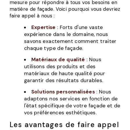
mesure pour répondre à tous vos besoins en
matière de façade. Voici pourquoi vous devriez
faire appel à nous :
Expertise
: Forts d'une vaste
expérience dans le domaine, nous
savons exactement comment traiter
chaque type de façade.
Matériaux de qualité
: Nous
utilisons des produits et des
matériaux de haute qualité pour
garantir des résultats durables.
Solutions personnalisées
: Nous
adaptons nos services en fonction de
l'état spécifique de votre façade et de
vos préférences esthétiques.
Les avantages de faire appel