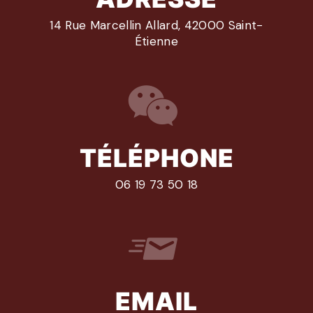
14 Rue Marcellin Allard, 42000 Saint-
Étienne
TÉLÉPHONE
06 19 73 50 18
EMAIL