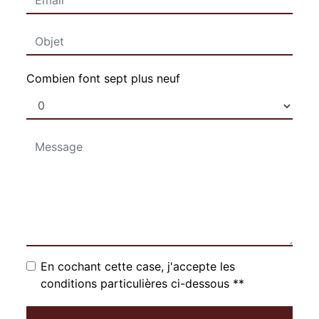
Combien font sept plus neuf
En cochant cette case, j'accepte les
conditions particulières ci-dessous **