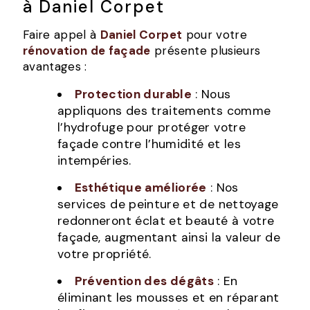
à Daniel Corpet
Faire appel à
Daniel Corpet
pour votre
rénovation de façade
présente plusieurs
avantages :
Protection durable
: Nous
appliquons des traitements comme
l’hydrofuge pour protéger votre
façade contre l’humidité et les
intempéries.
Esthétique améliorée
: Nos
services de peinture et de nettoyage
redonneront éclat et beauté à votre
façade, augmentant ainsi la valeur de
votre propriété.
Prévention des dégâts
: En
éliminant les mousses et en réparant