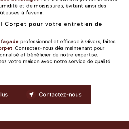
humidité et de moisissures, évitant ainsi des
ûteuses à l'avenir.
e façade
professionnel et efficace à Givors, faites
orpet
. Contactez-nous dès maintenant pour
onnalisé et bénéficier de notre expertise.
sez votre maison avec notre service de qualité
lus
Contactez-nous