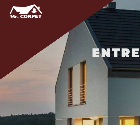
Panneau de gestion des cookies
ENTR