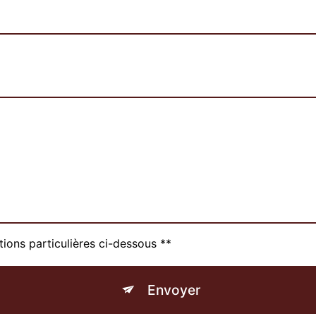
tions particulières ci-dessous **
Envoyer