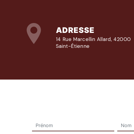
ADRESSE
14 Rue Marcellin Allard, 42000
Saint-Étienne