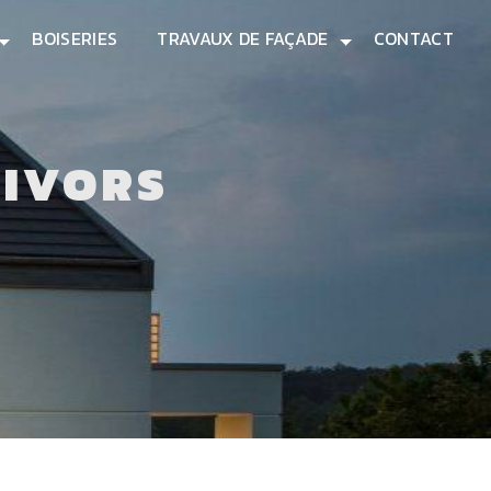
BOISERIES
TRAVAUX DE FAÇADE
CONTACT
GIVORS