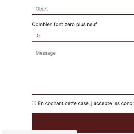
Combien font zéro plus neuf
En cochant cette case, j'accepte les condi