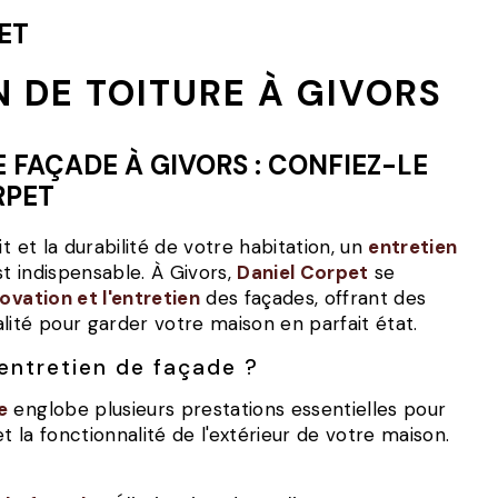
ET
N DE TOITURE À GIVORS
RPET
ait et la durabilité de votre habitation, un
entretien
st indispensable. À Givors,
Daniel Corpet
se
ovation et l'entretien
des façades, offrant des
lité pour garder votre maison en parfait état.
'entretien de façade ?
e
englobe plusieurs prestations essentielles pour
t la fonctionnalité de l'extérieur de votre maison.