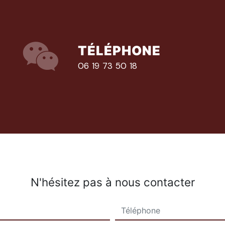
TÉLÉPHONE
06 19 73 50 18
N'hésitez pas à nous contacter