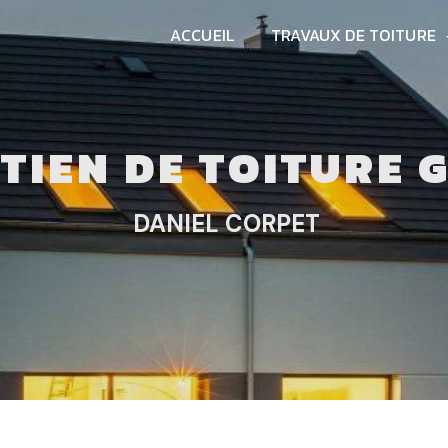
ACCUEIL
TRAVAUX DE TOITURE
ETIEN DE TOITURE 
DANIEL CORPET