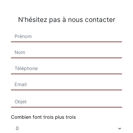
N'hésitez pas à nous contacter
Combien font trois plus trois