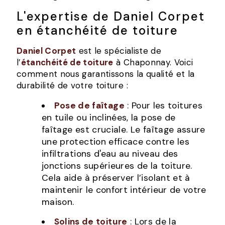
L'expertise de Daniel Corpet
en étanchéité de toiture
Daniel Corpet
est le spécialiste de
l’
étanchéité de toiture
à Chaponnay. Voici
comment nous garantissons la qualité et la
durabilité de votre toiture :
Pose de faîtage
: Pour les toitures
en tuile ou inclinées, la pose de
faîtage est cruciale. Le faîtage assure
une protection efficace contre les
infiltrations d'eau au niveau des
jonctions supérieures de la toiture.
Cela aide à préserver l’isolant et à
maintenir le confort intérieur de votre
maison.
Solins de toiture
: Lors de la