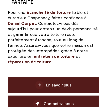
PARFAITE
Pour une
étanchéité de toiture
fiable et
durable à Chaponnay, faites confiance à
Daniel Corpet
. Contactez-nous dès
aujourd'hui pour obtenir un devis personnalisé
et garantir que votre toiture reste
parfaitement étanche, tout au long de
l’année. Assurez-vous que votre maison est
protégée des intempéries grâce à notre
expertise en
entretien de toiture
et
réparation de toiture
.
En savoir plus
Contactez-nous