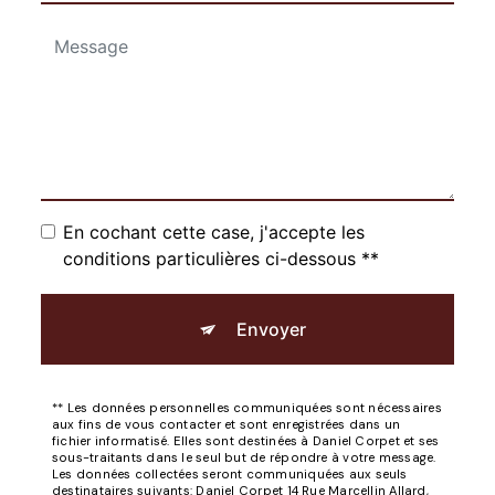
En cochant cette case, j'accepte les
conditions particulières ci-dessous **
Envoyer
** Les données personnelles communiquées sont nécessaires
aux fins de vous contacter et sont enregistrées dans un
fichier informatisé. Elles sont destinées à Daniel Corpet et ses
sous-traitants dans le seul but de répondre à votre message.
Les données collectées seront communiquées aux seuls
destinataires suivants: Daniel Corpet 14 Rue Marcellin Allard,