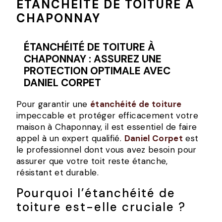
ÉTANCHÉITÉ DE TOITURE À
CHAPONNAY
ÉTANCHÉITÉ DE TOITURE À
CHAPONNAY : ASSUREZ UNE
PROTECTION OPTIMALE AVEC
DANIEL CORPET
Pour garantir une
étanchéité de toiture
impeccable et protéger efficacement votre
maison à Chaponnay, il est essentiel de faire
appel à un expert qualifié.
Daniel Corpet
est
le professionnel dont vous avez besoin pour
assurer que votre toit reste étanche,
résistant et durable.
Pourquoi l’étanchéité de
toiture est-elle cruciale ?