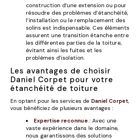
construction d’une extension ou pour
résoudre des problèmes d’étanchéité,
l’installation ou le remplacement des
solins est indispensable. Ces éléments
assurent une transition étanche entre
les différentes parties de la toiture,
évitant ainsi les fuites et les
problèmes d’isolation.
Les avantages de choisir
Daniel Corpet pour votre
étanchéité de toiture
En optant pour les services de
Daniel Corpet
,
vous bénéficiez de plusieurs avantages :
Expertise reconnue
: Avec une
vaste expérience dans le domaine,
nous garantissons des solutions