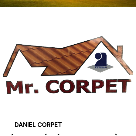
DANIEL CORPET