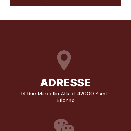
ADRESSE
14 Rue Marcellin Allard, 42000 Saint-
Étienne