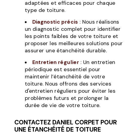
adaptées et efficaces pour chaque
type de toiture.
Diagnostic précis
: Nous réalisons
un diagnostic complet pour identifier
les points faibles de votre toiture et
proposer les meilleures solutions pour
assurer une étanchéité durable.
Entretien régulier
: Un entretien
périodique est essentiel pour
maintenir l’étanchéité de votre
toiture. Nous offrons des services
d'entretien réguliers pour éviter les
problèmes futurs et prolonger la
durée de vie de votre toiture.
CONTACTEZ DANIEL CORPET POUR
UNE ÉTANCHÉITÉ DE TOITURE