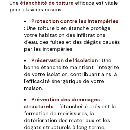
Une
étanchéité de toiture
efficace est vitale
pour plusieurs raisons :
Protection contre les intempéries
: Une toiture bien étanche protège
votre habitation des infiltrations
d'eau, des fuites et des dégâts causés
par les intempéries.
Préservation de l’isolation
: Une
bonne étanchéité maintient l'intégrité
de votre isolation, contribuant ainsi à
l'efficacité énergétique de votre
maison.
Prévention des dommages
structurels
: L'étanchéité prévient la
formation de moisissures, la
détérioration des matériaux et les
dégâts structurels à long terme.